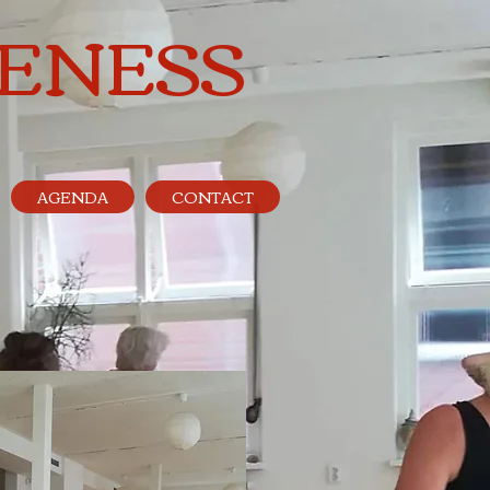
ENESS
AGENDA
CONTACT