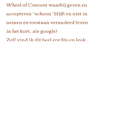
Wheel of Concent waarbij geven en
accepteren “schoon” blijft en niet in
nemen en toestaan veranderd (even
in het kort.. zie google)
Zelf vind ik dit heel erg fijn en leuk..
geeft mij enorm veel inspiratie om
meer te voelen, te vragen om iets
vervolgens te krijgen en… aah dat is
fijn of hmmmm dat wil ik nog een
keer!
Niet de masseur/masseuse
maar te laten doen al is het best lekker
maar echt specifiek ‘nu dit.. nu dat’ te
vragen is eigelijk super leuk en fijn..
een ontdekkingstocht in mezelf met
behulp van een ander die mij helpt
binnen haar/zijn grenzen.