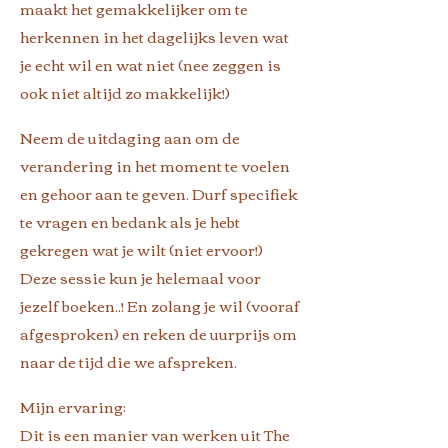
maakt het gemakkelijker om te
herkennen in het dagelijks leven wat
je echt wil en wat niet (nee zeggen is
ook niet altijd zo makkelijk!)
Neem de uitdaging aan om de
verandering in het moment te voelen
en gehoor aan te geven.
Durf specifiek
te vragen en bedank als je hebt
gekregen wat je wilt (niet ervoor!)
Deze sessie kun je helemaal voor
jezelf boeken..!
En zolang je wil (vooraf
afgesproken) en reken de uurprijs om
naar de tijd die we afspreken.
Mijn ervaring:
Dit is een manier van werken uit The